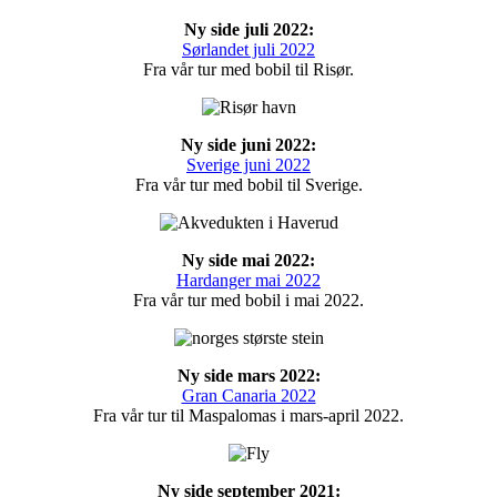
Ny side juli 2022:
Sørlandet juli 2022
Fra vår tur med bobil til Risør.
Ny side juni 2022:
Sverige juni 2022
Fra vår tur med bobil til Sverige.
Ny side mai 2022:
Hardanger mai 2022
Fra vår tur med bobil i mai 2022.
Ny side mars 2022:
Gran Canaria 2022
Fra vår tur til Maspalomas i mars-april 2022.
Ny side september 2021: