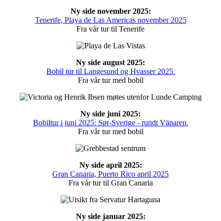
Ny side november 2025:
Tenerife, Playa de Las Americas november 2025
Fra vår tur til Tenerife
Ny side august 2025:
Bobil tur til Langesund og Hvasser 2025.
Fra vår tur med bobil
Ny side juni 2025:
Bobiltur i juni 2025: Sør-Sverige - rundt Vänaren.
Fra vår tur med bobil
Ny side april 2025:
Gran Canaria, Puerto Rico april 2025
Fra vår tur til Gran Canaria
Ny side januar 2025: