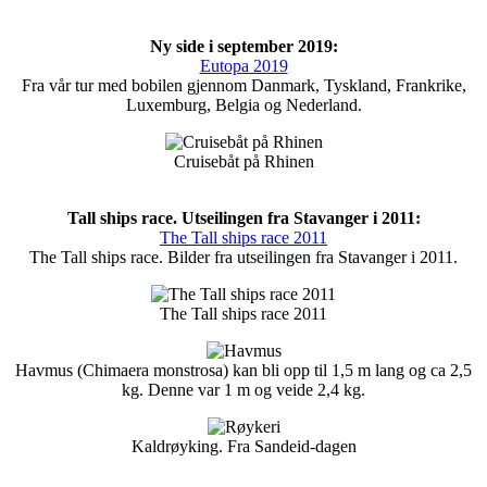
Ny side i september 2019:
Eutopa 2019
Fra vår tur med bobilen gjennom Danmark, Tyskland, Frankrike,
Luxemburg, Belgia og Nederland.
Cruisebåt på Rhinen
Tall ships race. Utseilingen fra Stavanger i 2011:
The Tall ships race 2011
The Tall ships race. Bilder fra utseilingen fra Stavanger i 2011.
The Tall ships race 2011
Havmus (Chimaera monstrosa) kan bli opp til 1,5 m lang og ca 2,5
kg. Denne var 1 m og veide 2,4 kg.
Kaldrøyking. Fra Sandeid-dagen