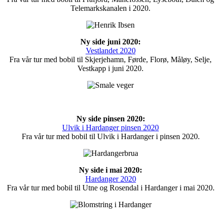
Telemarkskanalen i 2020.
Ny side juni 2020:
Vestlandet 2020
Fra vår tur med bobil til Skjerjehamn, Førde, Florø, Måløy, Selje,
Vestkapp i juni 2020.
Ny side pinsen 2020:
Ulvik i Hardanger pinsen 2020
Fra vår tur med bobil til Ulvik i Hardanger i pinsen 2020.
Ny side i mai 2020:
Hardanger 2020
Fra vår tur med bobil til Utne og Rosendal i Hardanger i mai 2020.