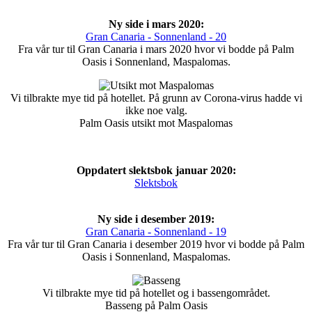
Ny side i mars 2020:
Gran Canaria - Sonnenland - 20
Fra vår tur til Gran Canaria i mars 2020 hvor vi bodde på Palm
Oasis i Sonnenland, Maspalomas.
Vi tilbrakte mye tid på hotellet. På grunn av Corona-virus hadde vi
ikke noe valg.
Palm Oasis utsikt mot Maspalomas
Oppdatert slektsbok januar 2020:
Slektsbok
Ny side i desember 2019:
Gran Canaria - Sonnenland - 19
Fra vår tur til Gran Canaria i desember 2019 hvor vi bodde på Palm
Oasis i Sonnenland, Maspalomas.
Vi tilbrakte mye tid på hotellet og i bassengområdet.
Basseng på Palm Oasis