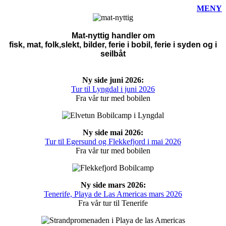
MENY
Mat-nyttig handler om
fisk, mat, folk,slekt, bilder, ferie i bobil, ferie i syden og i
seilbåt
Ny side juni 2026:
Tur til Lyngdal i juni 2026
Fra vår tur med bobilen
Ny side mai 2026:
Tur til Egersund og Flekkefjord i mai 2026
Fra vår tur med bobilen
Ny side mars 2026:
Tenerife, Playa de Las Americas mars 2026
Fra vår tur til Tenerife