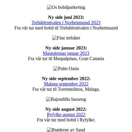
Ny side juni 2023:
Trebåtfestivalen i Norheimsund 2023
Fra vår tur med bobil til Trebåtfestivalen i Norheimsund
Ny side januar 2023:
Maspalomas januar 2023
Fra vår tur til Maspalpmas, Gran Canaria
Ny side september 2022:
Malaga september 2022
Fra vår tur til Torremolinos, Malaga.
Ny side august 2022:
Ryfylke august 2022
Fra vår tur med bobil i Ryfylke.