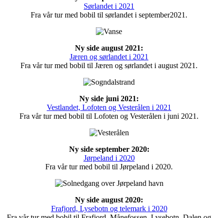
Sørlandet i 2021
Fra vår tur med bobil til sørlandet i september2021.
Ny side august 2021:
Jæren og sørlandet i 2021
Fra vår tur med bobil til Jæren og sørlandet i august 2021.
Ny side juni 2021:
Vestlandet, Lofoten og Vesterålen i 2021
Fra vår tur med bobil til Lofoten og Vesterålen i juni 2021.
Ny side september 2020:
Jørpeland i 2020
Fra vår tur med bobil til Jørpeland i 2020.
Ny side august 2020:
Frafjord, Lysebotn og telemark i 2020
Fra vår tur med bobil til Frafjord, Månefossen, Lysebotn, Dalen og