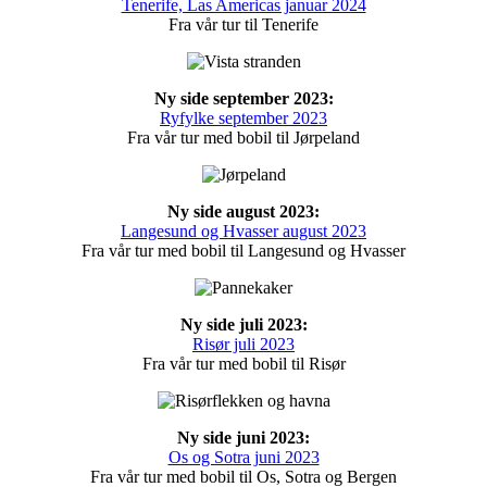
Tenerife, Las Americas januar 2024
Fra vår tur til Tenerife
Ny side september 2023:
Ryfylke september 2023
Fra vår tur med bobil til Jørpeland
Ny side august 2023:
Langesund og Hvasser august 2023
Fra vår tur med bobil til Langesund og Hvasser
Ny side juli 2023:
Risør juli 2023
Fra vår tur med bobil til Risør
Ny side juni 2023:
Os og Sotra juni 2023
Fra vår tur med bobil til Os, Sotra og Bergen