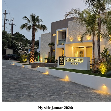
Ny side januar 2024: