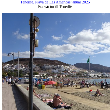
Tenerife, Playa de Las Americas januar 2025
Fra vår tur til Tenerife